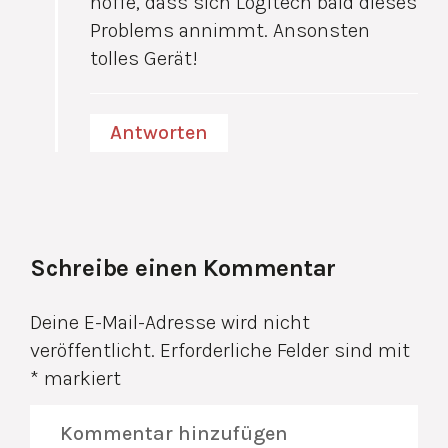
hoffe, dass sich Logitech bald dieses
Problems annimmt. Ansonsten
tolles Gerät!
Antworten
Schreibe einen Kommentar
Deine E-Mail-Adresse wird nicht
veröffentlicht.
Erforderliche Felder sind mit
*
markiert