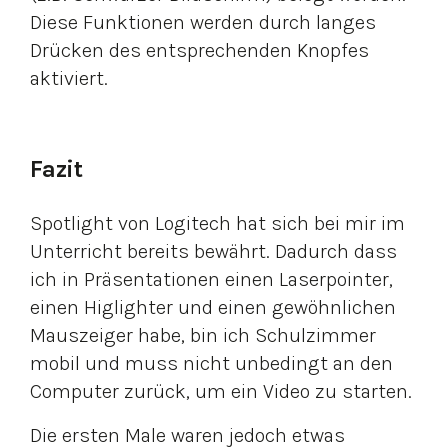
Diese Funktionen werden durch langes
Drücken des entsprechenden Knopfes
aktiviert.
Fazit
Spotlight von Logitech hat sich bei mir im
Unterricht bereits bewährt. Dadurch dass
ich in Präsentationen einen Laserpointer,
einen Higlighter und einen gewöhnlichen
Mauszeiger habe, bin ich Schulzimmer
mobil und muss nicht unbedingt an den
Computer zurück, um ein Video zu starten.
Die ersten Male waren jedoch etwas