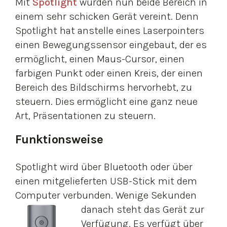
Mit
Spotlight
wurden nun beide Bereich in
einem sehr schicken Gerät vereint. Denn
Spotlight hat anstelle eines Laserpointers
einen Bewegungssensor eingebaut, der es
ermöglicht, einen Maus-Cursor, einen
farbigen Punkt oder einen Kreis, der einen
Bereich des Bildschirms hervorhebt, zu
steuern. Dies ermöglicht eine ganz neue
Art, Präsentationen zu steuern.
Funktionsweise
Spotlight wird über Bluetooth oder über
einen mitgelieferten USB-Stick mit dem
Computer verbunden. Wenige Sekunden
danach
steht das Gerät zur
Verfügung. Es verfügt über