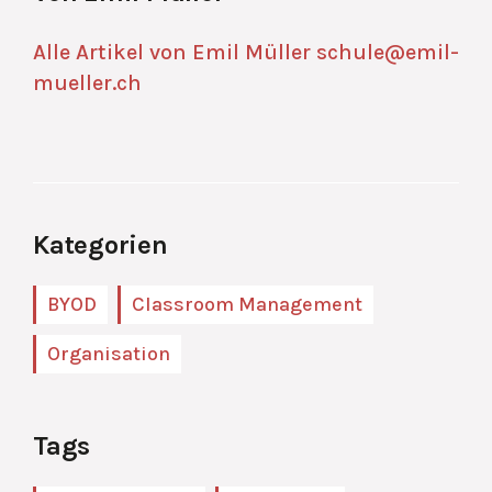
Alle Artikel von Emil Müller
schule@emil-
mueller.ch
Kategorien
BYOD
Classroom Management
Organisation
Tags