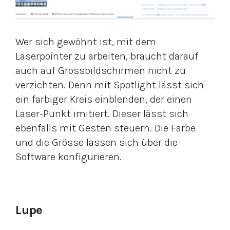
Wer sich gewöhnt ist, mit dem
Laserpointer zu arbeiten, braucht darauf
auch auf Grossbildschirmen nicht zu
verzichten. Denn mit Spotlight lässt sich
ein farbiger Kreis einblenden, der einen
Laser-Punkt imitiert. Dieser lässt sich
ebenfalls mit Gesten steuern. Die Farbe
und die Grösse lassen sich über die
Software konfigurieren.
Lupe