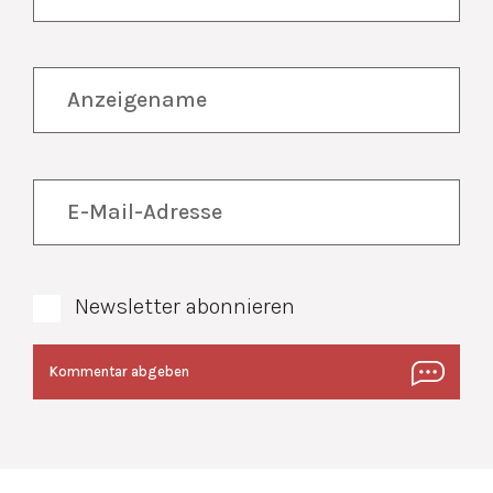
Newsletter abonnieren