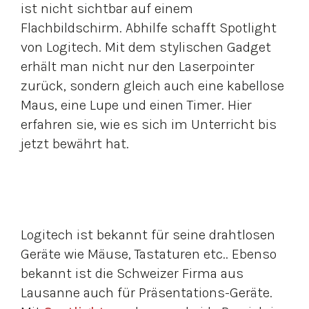
ist nicht sichtbar auf einem
Flachbildschirm. Abhilfe schafft Spotlight
von Logitech. Mit dem stylischen Gadget
erhält man nicht nur den Laserpointer
zurück, sondern gleich auch eine kabellose
Maus, eine Lupe und einen Timer. Hier
erfahren sie, wie es sich im Unterricht bis
jetzt bewährt hat.
Logitech ist bekannt für seine drahtlosen
Geräte wie Mäuse, Tastaturen etc.. Ebenso
bekannt ist die Schweizer Firma aus
Lausanne auch für Präsentations-Geräte.