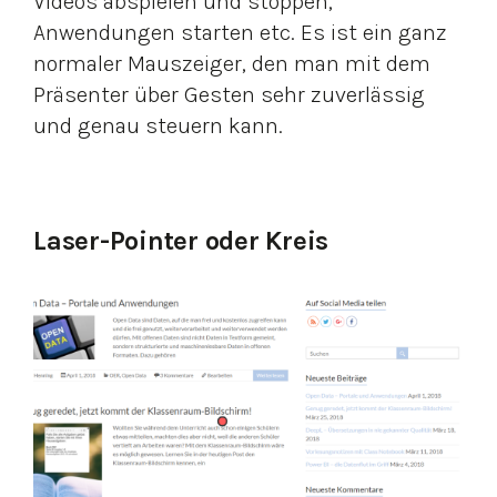
Videos abspielen und stoppen,
Anwendungen starten etc. Es ist ein ganz
normaler Mauszeiger, den man mit dem
Präsenter über Gesten sehr zuverlässig
und genau steuern kann.
Laser-Pointer oder Kreis