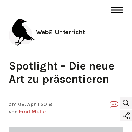
Web2-Unterricht
Spotlight – Die neue
Art zu präsentieren
am 08. April 2018
0
von
Emil Müller