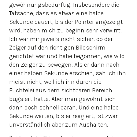
gewöhnungsbedürftig. Insbesondere die
Tatsache, dass es etwas eine halbe
Sekunde dauert, bis der Pointer angezeigt
wird, haben mich zu beginn sehr verwirrt.
Ich war mir jeweils nicht sicher, ob der
Zeiger auf den richtigen Bildschirm
gerichtet war und habe begonnen, wie wild
den Zeiger zu bewegen. Als er dann nach
einer halben Sekunde erschien, sah ich ihn
meist nicht, weil ich ihn durch die
Fuchtelei aus dem sichtbaren Bereich
bugsiert hatte. Aber man gewöhnt sich
dann doch schnell daran. Und eine halbe
Sekunde warten, bis er reagiert, ist zwar
unverständlich aber zum Aushalten.