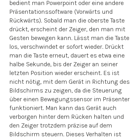
bedient man Powerpoint oder eine andere
Präsentationssoftware (Vorwärts und
Rückwärts). Sobald man die oberste Taste
drückt, erscheint der Zeiger, den man mit
Gesten bewegen kann. Lässt man die Taste
los, verschwindet er sofort wieder. Drückt
man die Taste erneut, dauert es etwa eine
halbe Sekunde, bis der Zeiger an seiner
letzten Position wieder erscheint. Es ist
nicht nötig, mit dem Gerät in Richtung des
Bildschirms zu zeigen, da die Steuerung
über einen Bewegungssensor im Präsenter
funktioniert. Man kann das Gerät auch
verborgen hinter dem Rücken halten und
den Zeiger trotzdem präzise auf dem
Bildschirm steuern. Dieses Verhalten ist