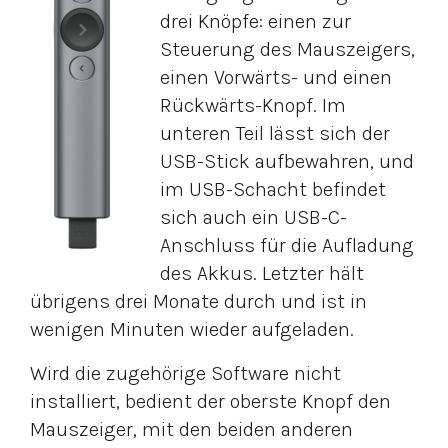
drei Knöpfe: einen zur
Steuerung des Mauszeigers,
einen Vorwärts- und einen
Rückwärts-Knopf. Im
unteren Teil lässt sich der
USB-Stick aufbewahren, und
im USB-Schacht befindet
sich auch ein USB-C-
Anschluss für die Aufladung
des Akkus. Letzter hält
übrigens drei Monate durch und ist in
wenigen Minuten wieder aufgeladen.
Wird die zugehörige Software nicht
installiert, bedient der oberste Knopf den
Mauszeiger, mit den beiden anderen