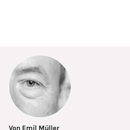
Von Emil Müller