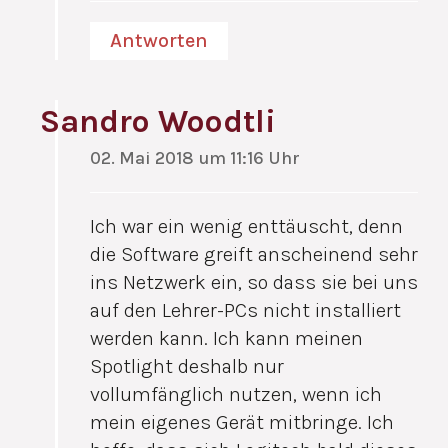
Antworten
Sandro Woodtli
02. Mai 2018 um 11:16 Uhr
Ich war ein wenig enttäuscht, denn
die Software greift anscheinend sehr
ins Netzwerk ein, so dass sie bei uns
auf den Lehrer-PCs nicht installiert
werden kann. Ich kann meinen
Spotlight deshalb nur
vollumfänglich nutzen, wenn ich
mein eigenes Gerät mitbringe. Ich