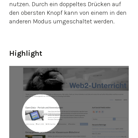
nutzen. Durch ein doppeltes Drücken auf
den obersten Knopf kann von einem in den
anderen Modus umgeschaltet werden.
Highlight