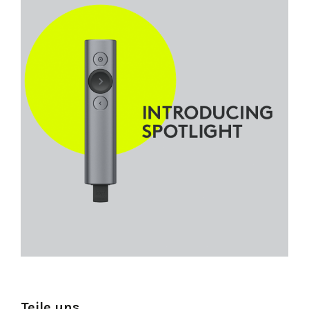
Teile uns