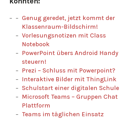
könnten:
Genug geredet, jetzt kommt der
Klassenraum-Bildschirm!
Vorlesungsnotizen mit Class
Notebook
PowerPoint übers Android Handy
steuern!
Prezi – Schluss mit Powerpoint?
Interaktive Bilder mit ThingLink
Schulstart einer digitalen Schule
Microsoft Teams – Gruppen Chat
Plattform
Teams im täglichen Einsatz