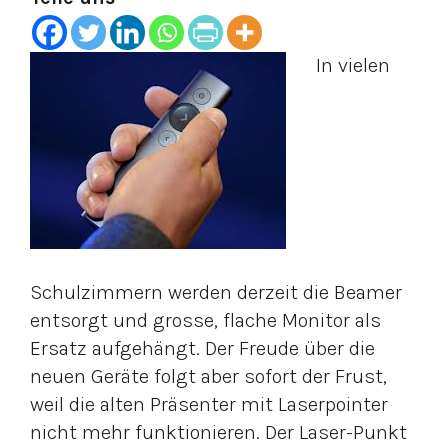
In vielen
Schulzimmern werden derzeit die Beamer
entsorgt und grosse, flache Monitor als
Ersatz aufgehängt. Der Freude über die
neuen Geräte folgt aber sofort der Frust,
weil die alten Präsenter mit Laserpointer
nicht mehr funktionieren. Der Laser-Punkt