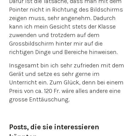
Dafür ist die Tatsache, dass man mit dem
Pointer nicht in Richtung des Bildschirms
zeigen muss, sehr angenehm. Dadurch
kann ich mein Gesicht stets der Klasse
zuwenden und trotzdem auf dem
Grossbildschirm hinter mir auf die
richtigen Dinge und Bereiche hinweisen.
Insgesamt bin ich sehr zufrieden mit dem
Gerät und setze es sehr gerne im
Unterricht ein. Zum Glück, denn bei einem
Preis von ca. 120 Fr. wäre alles andere eine
grosse Enttäuschung.
Posts, die sie interessieren