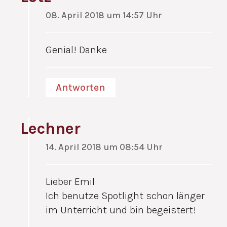
08. April 2018 um 14:57 Uhr
Genial! Danke
Antworten
Lechner
14. April 2018 um 08:54 Uhr
Lieber Emil
Ich benutze Spotlight schon länger
im Unterricht und bin begeistert!