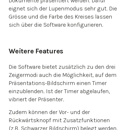
Dokumente präsentiert werden. Dafür
eignet sich der Lupenmodus sehr gut. Die
Grösse und die Farbe des Kreises lassen
sich über die Software konfigurieren.
Weitere Features
Die Software bietet zusätzlich zu den drei
Zeigermodi auch die Möglichkeit, auf dem
Präsentations-Bildschirm einen Timer
einzublenden. Ist der Timer abgelaufen,
vibriert der Präsenter.
Zudem können der Vor- und der
Rückwärtsknopf mit Zusatzfunktionen
(z.B. Schwarzer Bildschirm) belegt werden.