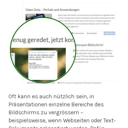
Oft kann es auch nützlich sein, in
Präsentationen einzelne Bereiche des
Bildschirms zu vergrössern –
beispielsweise, wenn Webseiten oder Text-