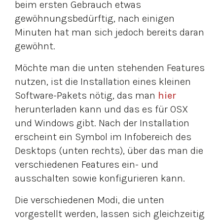
beim ersten Gebrauch etwas
gewöhnungsbedürftig, nach einigen
Minuten hat man sich jedoch bereits daran
gewöhnt.
Möchte man die unten stehenden Features
nutzen, ist die Installation eines kleinen
Software-Pakets nötig, das man
hier
herunterladen kann und das es für OSX
und Windows gibt. Nach der Installation
erscheint ein Symbol im Infobereich des
Desktops (unten rechts), über das man die
verschiedenen Features ein- und
ausschalten sowie konfigurieren kann.
Die verschiedenen Modi, die unten
vorgestellt werden, lassen sich gleichzeitig