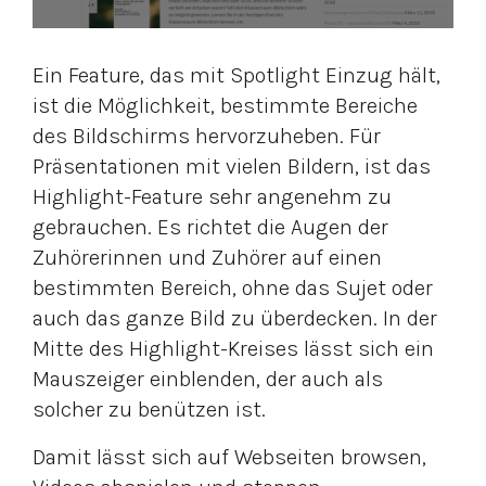
Ein Feature, das mit Spotlight Einzug hält,
ist die Möglichkeit, bestimmte Bereiche
des Bildschirms hervorzuheben. Für
Präsentationen mit vielen Bildern, ist das
Highlight-Feature sehr angenehm zu
gebrauchen. Es richtet die Augen der
Zuhörerinnen und Zuhörer auf einen
bestimmten Bereich, ohne das Sujet oder
auch das ganze Bild zu überdecken. In der
Mitte des Highlight-Kreises lässt sich ein
Mauszeiger einblenden, der auch als
solcher zu benützen ist.
Damit lässt sich auf Webseiten browsen,