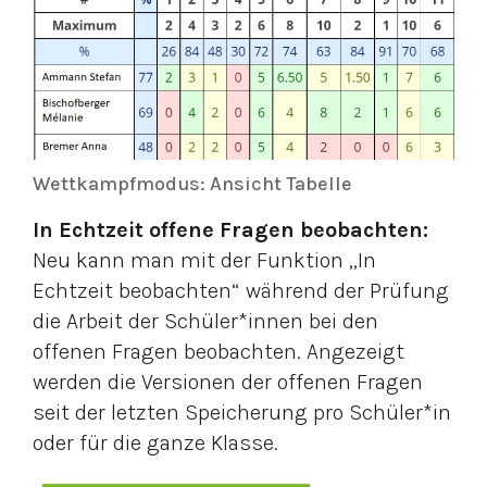
Wettkampfmodus: Ansicht Tabelle
In Echtzeit offene Fragen beobachten:
Neu kann man mit der Funktion „In
Echtzeit beobachten“ während der Prüfung
die Arbeit der Schüler*innen bei den
offenen Fragen beobachten. Angezeigt
werden die Versionen der offenen Fragen
seit der letzten Speicherung pro Schüler*in
oder für die ganze Klasse.