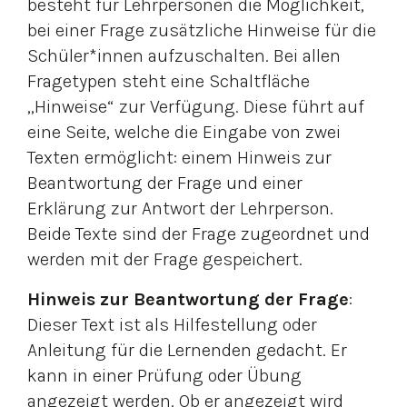
besteht für Lehrpersonen die Möglichkeit,
bei einer Frage zusätzliche Hinweise für die
Schüler*innen aufzuschalten. Bei allen
Fragetypen steht eine Schaltfläche
„Hinweise“ zur Verfügung. Diese führt auf
eine Seite, welche die Eingabe von zwei
Texten ermöglicht: einem Hinweis zur
Beantwortung der Frage und einer
Erklärung zur Antwort der Lehrperson.
Beide Texte sind der Frage zugeordnet und
werden mit der Frage gespeichert.
Hinweis zur Beantwortung der Frage
:
Dieser Text ist als Hilfestellung oder
Anleitung für die Lernenden gedacht. Er
kann in einer Prüfung oder Übung
angezeigt werden. Ob er angezeigt wird