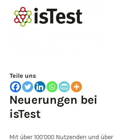
Teile uns
Neuerungen bei
isTest
Mit über 100’000 Nutzenden und über