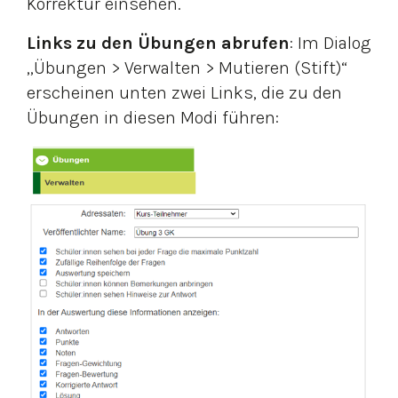
Korrektur einsehen.
Links zu den Übungen
abrufen
: Im Dialog
„Übungen > Verwalten > Mutieren (Stift)“
erscheinen unten zwei Links, die zu den
Übungen in diesen Modi führen: