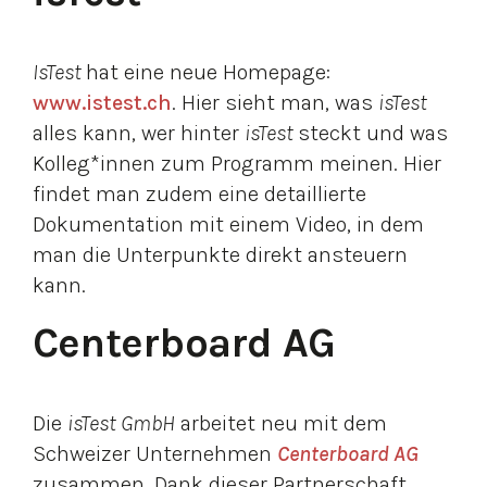
IsTest
hat eine neue Homepage:
www.istest.ch
. Hier sieht man, was
isTest
alles kann, wer hinter
isTest
steckt und was
Kolleg*innen zum Programm meinen. Hier
findet man zudem eine detaillierte
Dokumentation mit einem Video, in dem
man die Unterpunkte direkt ansteuern
kann.
Centerboard AG
Die
isTest GmbH
arbeitet neu mit dem
Schweizer Unternehmen
Centerboard AG
zusammen. Dank dieser Partnerschaft