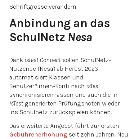
Schriftgrösse verändern.
Anbindung an das
SchulNetz
Nesa
Dank
isTest Connect
sollen SchulNetz-
Nutzende (Nesa) ab Herbst 2023
automatisiert Klassen und
Benutzer*innen-Konti nach
isTest
synchronisieren lassen und auch die in
isTest
generierten Prüfungsnoten wieder
ins Schulnetz zurückspielen können.
Das erweiterte Angebot führt zur ersten
Gebührenerhöhung
seit zehn Jahren. Neu