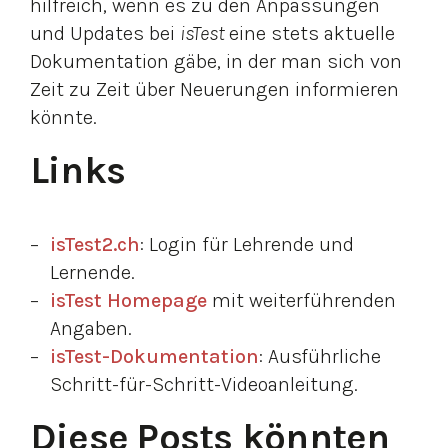
hilfreich, wenn es zu den Anpassungen
und Updates bei
isTest
eine stets aktuelle
Dokumentation gäbe, in der man sich von
Zeit zu Zeit über Neuerungen informieren
könnte.
Links
isTest2.ch
: Login für Lehrende und
Lernende.
isTest Homepage
mit weiterführenden
Angaben.
isTest-Dokumentation
: Ausführliche
Schritt-für-Schritt-Videoanleitung.
Diese Posts könnten