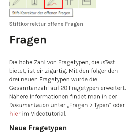
Stiftkorrektur offene Fragen
Fragen
Die hohe Zahl von Fragetypen, die
isTest
bietet, ist einzigartig. Mit den folgenden
drei neuen Fragetypen wurde die
Gesamtanzahl auf 20 Fragetypen erweitert.
Nähere Informationen findet man in der
Dokumentation
unter „Fragen > Typen“ oder
hier
im Videotutorial.
Neue Fragetypen