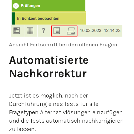
Ansicht Fortschritt bei den offenen Fragen
Automatisierte
Nachkorrektur
Jetzt ist es möglich, nach der
Durchführung eines Tests für alle
Fragetypen Alternativlösungen einzufügen
und die Tests automatisch nachkorrigieren
zu lassen.