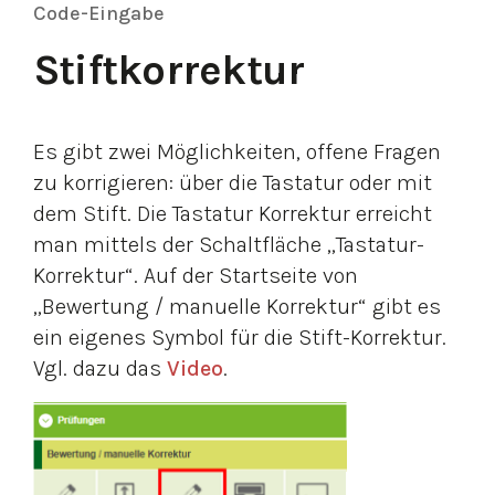
Code-Eingabe
Stiftkorrektur
Es gibt zwei Möglichkeiten, offene Fragen
zu korrigieren: über die Tastatur oder mit
dem Stift. Die Tastatur Korrektur erreicht
man mittels der Schaltfläche „Tastatur-
Korrektur“. Auf der Startseite von
„Bewertung / manuelle Korrektur“ gibt es
ein eigenes Symbol für die Stift-Korrektur.
Vgl. dazu das
Video
.