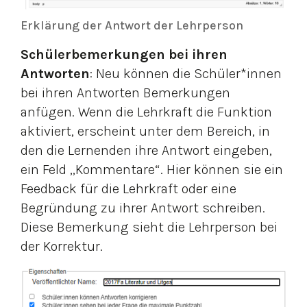
Erklärung der Antwort der Lehrperson
Schülerbemerkungen bei ihren
Antworten
: Neu können die Schüler*innen
bei ihren Antworten Bemerkungen
anfügen. Wenn die Lehrkraft die Funktion
aktiviert, erscheint unter dem Bereich, in
den die Lernenden ihre Antwort eingeben,
ein Feld „Kommentare“. Hier können sie ein
Feedback für die Lehrkraft oder eine
Begründung zu ihrer Antwort schreiben.
Diese Bemerkung sieht die Lehrperson bei
der Korrektur.