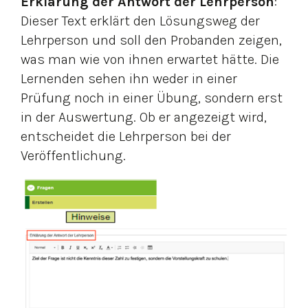
Erklärung der Antwort der Lehrperson
:
Dieser Text erklärt den Lösungsweg der
Lehrperson und soll den Probanden zeigen,
was man wie von ihnen erwartet hätte. Die
Lernenden sehen ihn weder in einer
Prüfung noch in einer Übung, sondern erst
in der Auswertung. Ob er angezeigt wird,
entscheidet die Lehrperson bei der
Veröffentlichung.