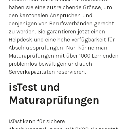
haben sie eine ausreichende Grösse, um
den kantonalen Ansprüchen und
denjenigen von Berufsverbänden gerecht
zu werden. Sie garantieren jetzt einen
Helpdesk und eine hohe Verfügbarkeit für
Abschlussprüfungen! Nun könne man
Maturaprüfungen mit über 1000 Lernenden
problemlos bewältigen und auch
Serverkapazitäten reservieren.
isTest und
Maturaprüfungen
IsTest
kann für sichere