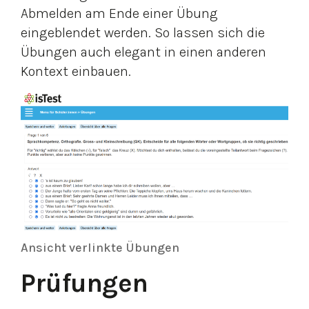
Abmelden am Ende einer Übung
eingeblendet werden. So lassen sich die
Übungen auch elegant in einen anderen
Kontext einbauen.
Ansicht verlinkte Übungen
Prüfungen