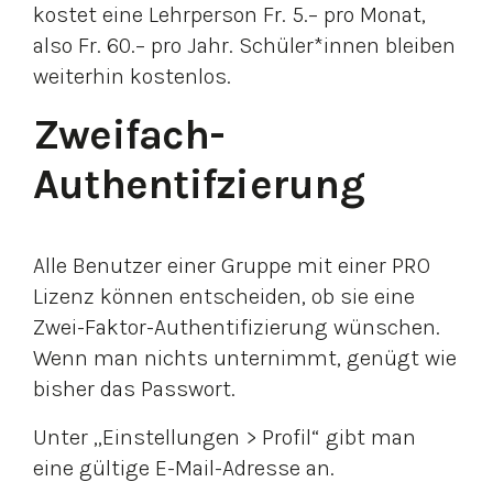
kostet eine Lehrperson Fr. 5.– pro Monat,
also Fr. 60.– pro Jahr. Schüler*innen bleiben
weiterhin kostenlos.
Zweifach-
Authentifzierung
Alle Benutzer einer Gruppe mit einer PRO
Lizenz können entscheiden, ob sie eine
Zwei-Faktor-Authentifizierung wünschen.
Wenn man nichts unternimmt, genügt wie
bisher das Passwort.
Unter „Einstellungen > Profil“ gibt man
eine gültige E-Mail-Adresse an.