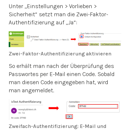
Unter „Einstellungen > Vorlieben >
Sicherheit“ setzt man die Zwei-Faktor-
Authentifizierung auf „Ja“:
Zwei-Faktor-Authentifizierung aktivieren
So erhält man nach der Überprüfung des
Passwortes per E-Mail einen Code. Sobald
man diesen Code eingegeben hat, wird
man angemeldet.
Zweifach-Authentifizierung: E-Mail und