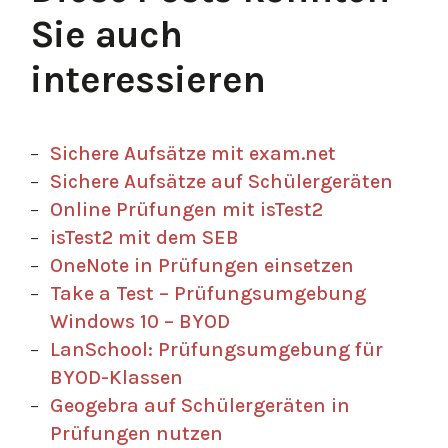
Sie auch
interessieren
Sichere Aufsätze mit exam.net
Sichere Aufsätze auf Schülergeräten
Online Prüfungen mit isTest2
isTest2 mit dem SEB
OneNote in Prüfungen einsetzen
Take a Test – Prüfungsumgebung
Windows 10 – BYOD
LanSchool: Prüfungsumgebung für
BYOD-Klassen
Geogebra auf Schülergeräten in
Prüfungen nutzen