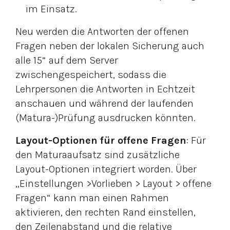
im Einsatz.
Neu werden die Antworten der offenen
Fragen neben der lokalen Sicherung auch
alle 15“ auf dem Server
zwischengespeichert, sodass die
Lehrpersonen die Antworten in Echtzeit
anschauen und während der laufenden
(Matura-)Prüfung ausdrucken könnten.
Layout-Optionen für offene Fragen
: Für
den Maturaaufsatz sind zusätzliche
Layout-Optionen integriert worden. Über
„Einstellungen >Vorlieben > Layout > offene
Fragen“ kann man einen Rahmen
aktivieren, den rechten Rand einstellen,
den Zeilenabstand und die relative