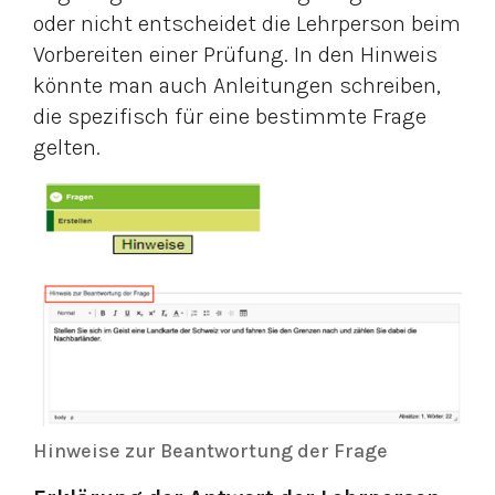
oder nicht entscheidet die Lehrperson beim
Vorbereiten einer Prüfung. In den Hinweis
könnte man auch Anleitungen schreiben,
die spezifisch für eine bestimmte Frage
gelten.
Hinweise zur Beantwortung der Frage