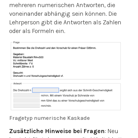
mehreren numerischen Antworten, die
voneinander abhängig sein können. Die
Lehrperson gibt die Antworten als Zahlen
oder als Formeln ein.
Fragetyp numerische Kaskade
Zusätzliche Hinweise bei Fragen
: Neu