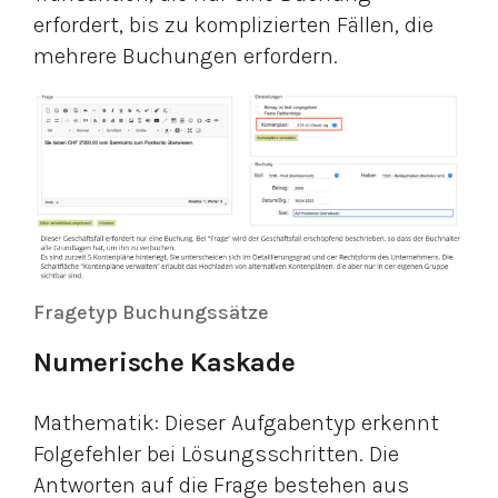
erfordert, bis zu komplizierten Fällen, die
mehrere Buchungen erfordern.
Fragetyp Buchungssätze
Numerische Kaskade
Mathematik: Dieser Aufgabentyp erkennt
Folgefehler bei Lösungsschritten. Die
Antworten auf die Frage bestehen aus