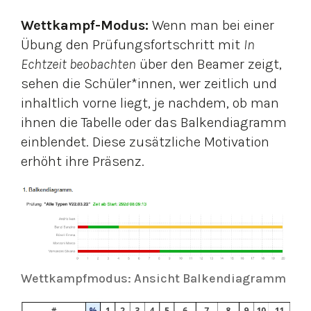
Wettkampf-Modus:
Wenn man bei einer
Übung den Prüfungsfortschritt mit
In
Echtzeit beobachten
über den Beamer zeigt,
sehen die Schüler*innen, wer zeitlich und
inhaltlich vorne liegt, je nachdem, ob man
ihnen die Tabelle oder das Balkendiagramm
einblendet. Diese zusätzliche Motivation
erhöht ihre Präsenz.
Wettkampfmodus: Ansicht Balkendiagramm