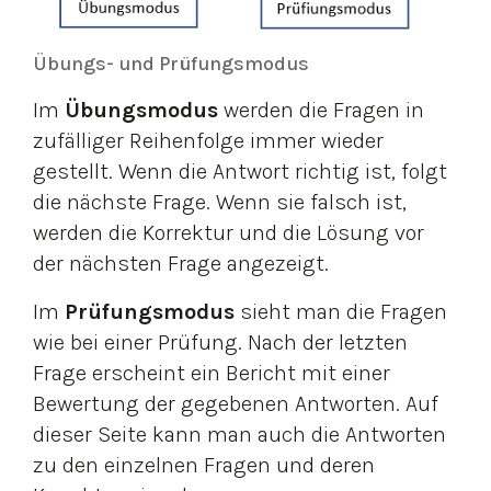
Übungs- und Prüfungsmodus
Im
Übungsmodus
werden die Fragen in
zufälliger Reihenfolge immer wieder
gestellt. Wenn die Antwort richtig ist, folgt
die nächste Frage. Wenn sie falsch ist,
werden die Korrektur und die Lösung vor
der nächsten Frage angezeigt.
Im
Prüfungsmodus
sieht man die Fragen
wie bei einer Prüfung. Nach der letzten
Frage erscheint ein Bericht mit einer
Bewertung der gegebenen Antworten. Auf
dieser Seite kann man auch die Antworten
zu den einzelnen Fragen und deren