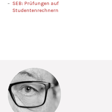
SEB: Prüfungen auf
Studentenrechnern