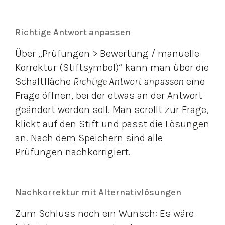
Richtige Antwort anpassen
Über „Prüfungen > Bewertung / manuelle
Korrektur (Stiftsymbol)“ kann man über die
Schaltfläche
Richtige Antwort anpassen
eine
Frage öffnen, bei der etwas an der Antwort
geändert werden soll. Man scrollt zur Frage,
klickt auf den Stift und passt die Lösungen
an. Nach dem Speichern sind alle
Prüfungen nachkorrigiert.
Nachkorrektur mit Alternativlösungen
Zum Schluss noch ein Wunsch: Es wäre