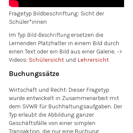
Fragetyp Bildbeschriftung: Sicht der
Schüler*innen
Im Typ
Bild-Beschriftung
ersetzen die
Lernenden Platzhalter in einem Bild durch
einen Text oder ein Bild aus einer Galerie. ->
Videos:
Schülersicht
und
Lehrersicht
Buchungssätze
Wirtschaft und Recht: Dieser Fragetyp
wurde entwickelt in Zusammenarbeit mit
dem SVWR für Buchhaltungsaufgaben. Der
Typ erlaubt die Abbildung ganzer
Geschäftsfälle von einer simplen
Transaktion, die nur eine Buchung