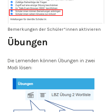
Bemerkungen der Schüler*innen aktivieren
Übungen
Die Lernenden können Übungen in zwei
Modi lösen: