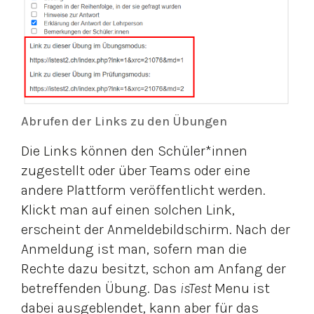
Abrufen der Links zu den Übungen
Die Links können den Schüler*innen
zugestellt oder über Teams oder eine
andere Plattform veröffentlicht werden.
Klickt man auf einen solchen Link,
erscheint der Anmeldebildschirm. Nach der
Anmeldung ist man, sofern man die
Rechte dazu besitzt, schon am Anfang der
betreffenden Übung. Das
isTest
Menu ist
dabei ausgeblendet, kann aber für das