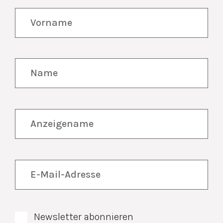
Newsletter abonnieren