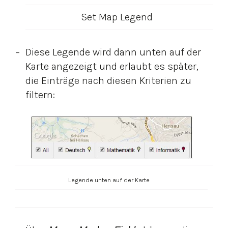
Set Map Legend
Diese Legende wird dann unten auf der
Karte angezeigt und erlaubt es später,
die Einträge nach diesen Kriterien zu
filtern:
Legende unten auf der Karte