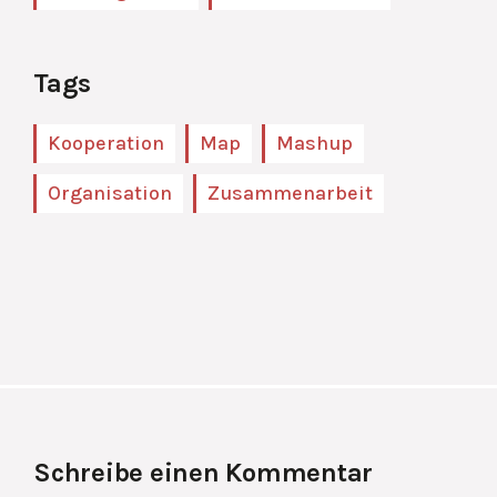
Tags
Kooperation
Map
Mashup
Organisation
Zusammenarbeit
Schreibe einen Kommentar