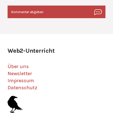
Web2-Unterricht
Über uns
Newsletter
Impressum
Datenschutz