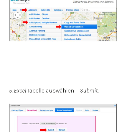
5. Excel
Tabelle auswählen –
Submit.