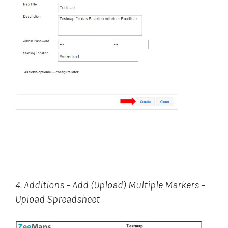
4. Additions – Add (Upload) Multiple Markers –
Upload Spreadsheet