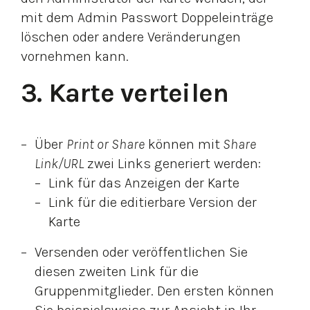
mit dem Admin Passwort Doppeleinträge
löschen oder andere Veränderungen
vornehmen kann.
3. Karte verteilen
Über
Print or Share
können mit
Share
Link/URL
zwei Links generiert werden:
Link für das Anzeigen der Karte
Link für die editierbare Version der
Karte
Versenden oder veröffentlichen Sie
diesen zweiten Link für die
Gruppenmitglieder. Den ersten können