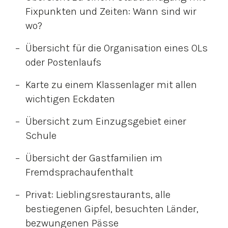
Fixpunkten und Zeiten: Wann sind wir
wo?
Übersicht für die Organisation eines OLs
oder Postenlaufs
Karte zu einem Klassenlager mit allen
wichtigen Eckdaten
Übersicht zum Einzugsgebiet einer
Schule
Übersicht der Gastfamilien im
Fremdsprachaufenthalt
Privat: Lieblingsrestaurants, alle
bestiegenen Gipfel, besuchten Länder,
bezwungenen Pässe