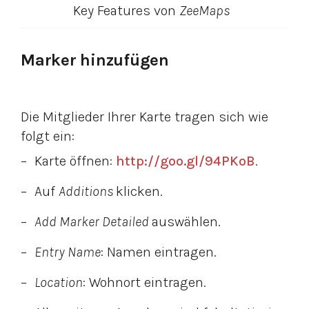
Key Features von
ZeeMaps
Marker hinzufügen
Die Mitglieder Ihrer Karte tragen sich wie
folgt ein:
Karte öffnen:
http://goo.gl/94PKoB
.
Auf
Additions 
klicken.
Add Marker Detailed
auswählen.
Entry Name
: Namen eintragen.
Location
: Wohnort eintragen.