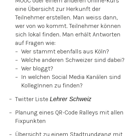
MOOC oder einem anderen Online-Kurs
eine Übersicht zur Herkunft der
Teilnehmer erstellen. Man weiss dann,
wer von wo kommt. Teilnehmer können
sich lokal finden. Man erhält Antworten
auf Fragen wie:
Wer stammt ebenfalls aus Köln?
Welche anderen Schweizer sind dabei?
Wer bloggt?
In welchen Social Media Kanälen sind
KollegInnen zu finden?
Twitter Liste
Lehrer Schweiz
Planung eines QR-Code Ralleys mit allen
Fixpunkten
Übersicht zu einem Stadtrundgang mit