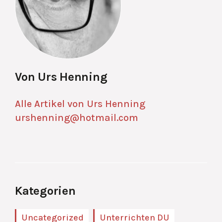
Von Urs Henning
Alle Artikel von Urs Henning
urshenning@hotmail.com
Kategorien
Uncategorized
Unterrichten DU