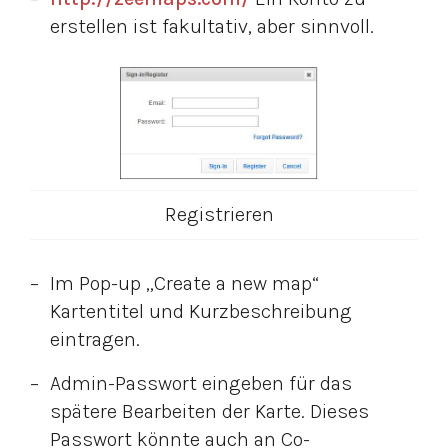
erstellen ist fakultativ, aber sinnvoll.
Registrieren
Im Pop-up „Create a new map“
Kartentitel und Kurzbeschreibung
eintragen.
Admin-Passwort eingeben für das
spätere Bearbeiten der Karte. Dieses
Passwort könnte auch an Co-