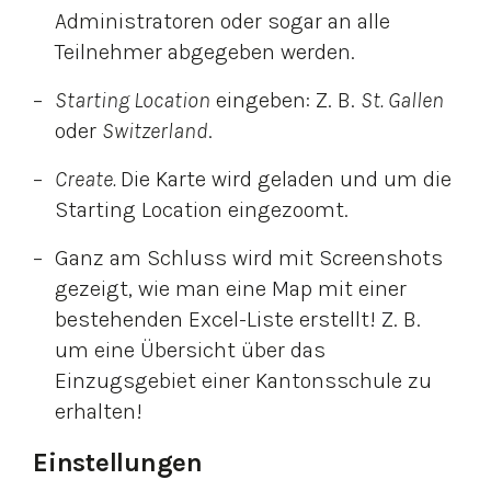
Administratoren oder sogar an alle
Teilnehmer abgegeben werden.
Starting Location
eingeben: Z. B.
St. Gallen
oder
Switzerland
.
Create.
Die Karte wird geladen und um die
Starting Location eingezoomt.
Ganz am Schluss wird mit Screenshots
gezeigt, wie man eine Map mit einer
bestehenden Excel-Liste erstellt! Z. B.
um eine Übersicht über das
Einzugsgebiet einer Kantonsschule zu
erhalten!
Einstellungen