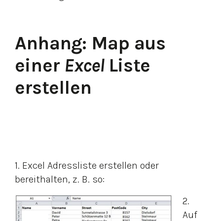
Anhang: Map aus
einer
Excel
Liste
erstellen
1. Excel Adressliste erstellen oder
bereithalten, z. B. so:
2.
Auf