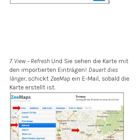
7. View – Refresh
Und Sie sehen die Karte mit
den importierten Einträgen!
Dauert dies
länger,
schickt
ZeeMap
ein E-Mail, sobald die
Karte erstellt ist.