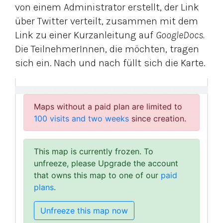
von einem Administrator erstellt, der Link
über Twitter verteilt, zusammen mit dem
Link zu einer Kurzanleitung auf
GoogleDocs.
Die TeilnehmerInnen, die möchten, tragen
sich ein.
Nach und nach füllt sich die Karte.