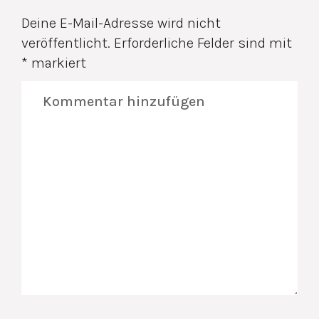
Deine E-Mail-Adresse wird nicht
veröffentlicht.
Erforderliche Felder sind mit
*
markiert