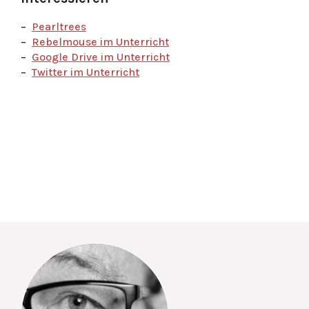
Pearltrees
Rebelmouse im Unterricht
Google Drive im Unterricht
Twitter im Unterricht