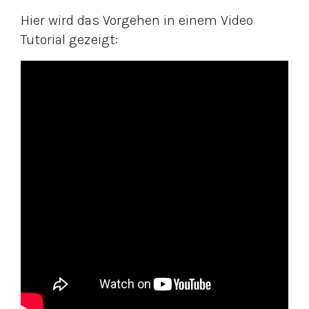
Hier wird das Vorgehen in einem Video
Tutorial gezeigt: