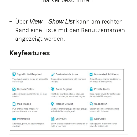
Marker beschriften
Über
View
–
Show List
kann am rechten
Rand eine Liste mit den Benutzernamen
angezeigt werden.
Keyfeatures