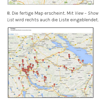
8. Die fertige Map erscheint. Mit
View
–
Show
List
wird rechts auch die Liste eingeblendet.