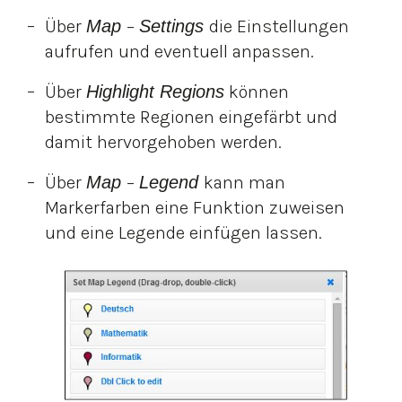
Über
Map
–
Settings
die Einstellungen
aufrufen und eventuell anpassen.
Über
Highlight Regions
können
bestimmte Regionen eingefärbt und
damit hervorgehoben werden.
Über
Map
–
Legend
kann man
Markerfarben eine Funktion zuweisen
und eine Legende einfügen lassen.