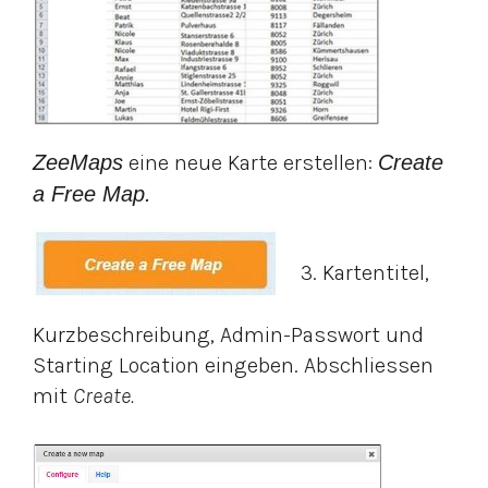
ZeeMaps
eine neue Karte erstellen:
Create
a Free Map.
3. Kartentitel,
Kurzbeschreibung, Admin-Passwort und
Starting Location eingeben. Abschliessen
mit
Create.