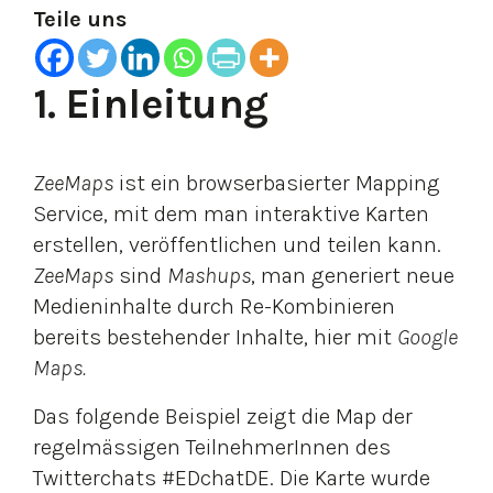
Teile uns
1. Einleitung
ZeeMaps
ist ein browserbasierter Mapping
Service, mit dem man interaktive Karten
erstellen, veröffentlichen und teilen kann.
ZeeMaps
sind
Mashups
, man generiert neue
Medieninhalte durch Re-Kombinieren
bereits bestehender Inhalte, hier mit
Google
Maps.
Das folgende Beispiel zeigt die Map der
regelmässigen TeilnehmerInnen des
Twitterchats #EDchatDE. Die Karte wurde