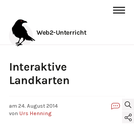
Web2-Unterricht
Interaktive
Landkarten
am 24. August 2014
0
von
Urs Henning