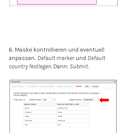
6. Maske kontrollieren und eventuell
anpassen.
Default marker
und
Default
country festlegen.
Dann:
Submit.