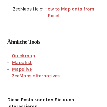
ZeeMaps Help:
How to Map data from
Excel
Ähnliche Tools
Quickmap
Mapalist
Mapslive
ZeeMaps alternatives
Diese Posts könnten Sie auch
interessieren