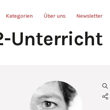
Kategorien
Über uns
Newsletter
-Unterricht