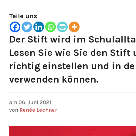
Teile uns
Der Stift wird im Schulallt
Lesen Sie wie Sie den Stif
richtig einstellen und in d
verwenden können.
am 06. Juni 2021
von
Renée Lechner