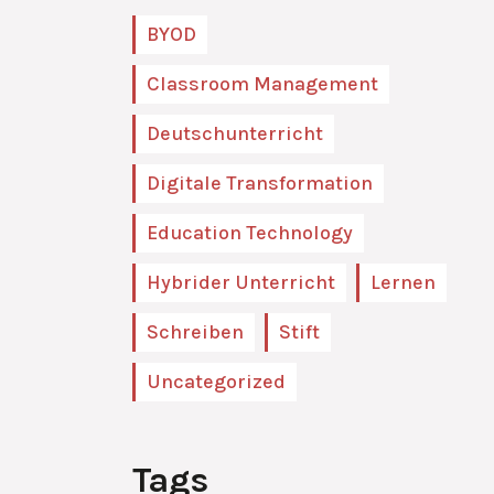
BYOD
Classroom Management
Deutschunterricht
Digitale Transformation
Education Technology
Hybrider Unterricht
Lernen
Schreiben
Stift
Uncategorized
Tags