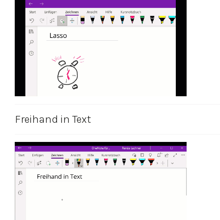
Freihand in Text