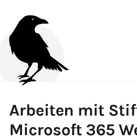
Arbeiten mit Stif
Microsoft 365 We