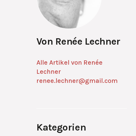
Von Renée Lechner
Alle Artikel von Renée
Lechner
renee.lechner@gmail.com
Kategorien