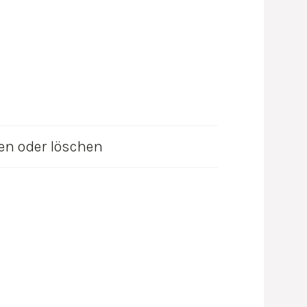
ben oder löschen