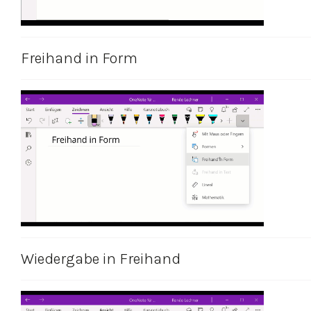
Freihand in Form
Wiedergabe in Freihand