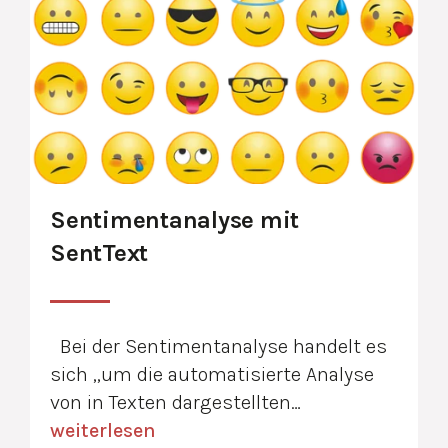
Sentimentanalyse mit
SentText
Bei der Sentimentanalyse handelt es
sich „um die automatisierte Analyse
von in Texten dargestellten…
weiterlesen