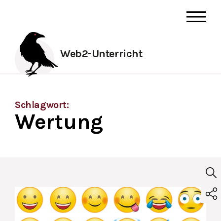
Web2-Unterricht
Schlagwort:
Wertung