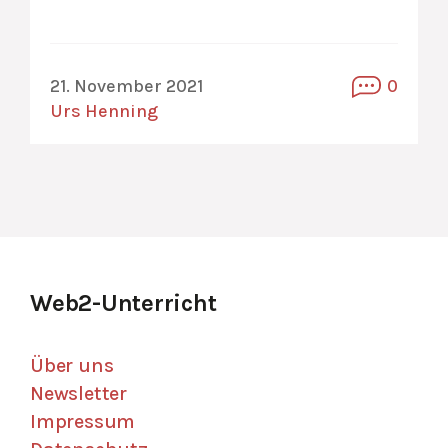
21. November 2021
0
Urs Henning
Web2-Unterricht
Über uns
Newsletter
Impressum