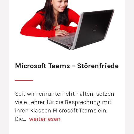
Microsoft Teams – Störenfriede
Seit wir Fernunterricht halten, setzen
viele Lehrer für die Besprechung mit
ihren Klassen Microsoft Teams ein.
Die…
weiterlesen