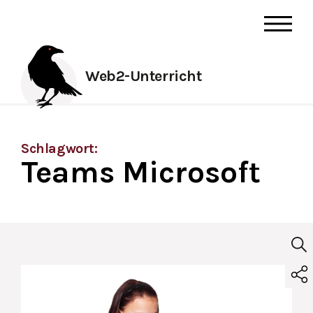
Web2-Unterricht
Schlagwort:
Teams Microsoft