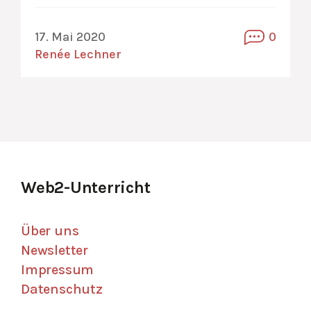
17. Mai 2020
0
Renée Lechner
Web2-Unterricht
Über uns
Newsletter
Impressum
Datenschutz