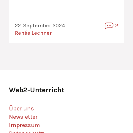
22. September 2024
2
Renée Lechner
Web2-Unterricht
Über uns
Newsletter
Impressum