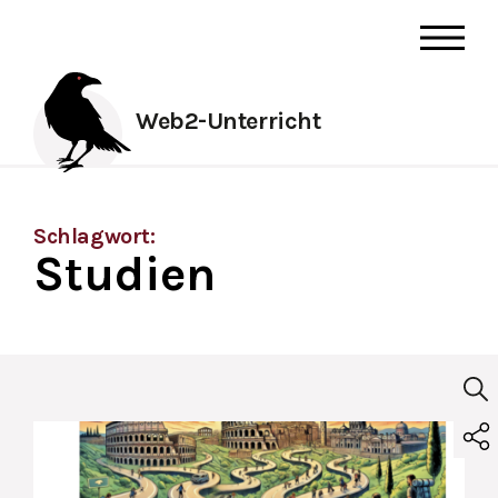
Web2-Unterricht
Schlagwort:
Studien