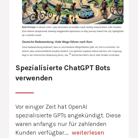
Spezialisierte ChatGPT Bots
verwenden
Vor einiger Zeit hat OpenAI
spezialisierte GPTs angekündigt. Diese
waren anfangs nur für zahlenden
Kunden verfügbar.…
weiterlesen