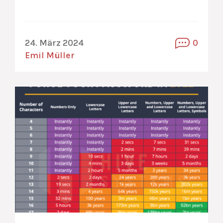
24. März 2024
0
Emil Müller