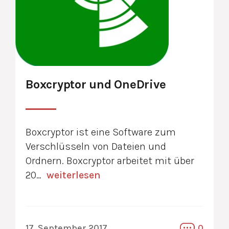
Boxcryptor und OneDrive
Boxcryptor ist eine Software zum
Verschlüsseln von Dateien und
Ordnern. Boxcryptor arbeitet mit über
20…
weiterlesen
17. September 2017
0