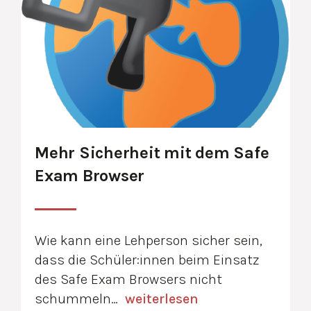
Mehr Sicherheit mit dem Safe
Exam Browser
Wie kann eine Lehperson sicher sein,
dass die Schüler:innen beim Einsatz
des Safe Exam Browsers nicht
schummeln…
weiterlesen