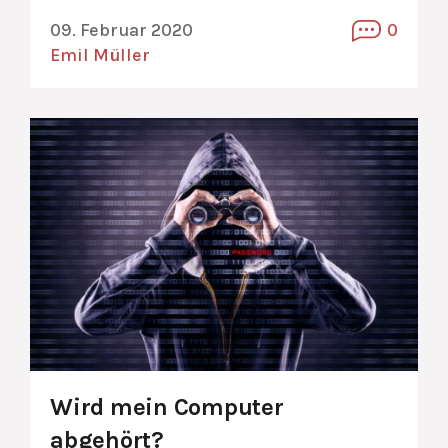
09. Februar 2020
0
Emil Müller
Wird mein Computer
abgehört?