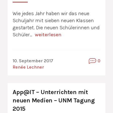
Wie jedes Jahr haben wir das neue
Schuljahr mit sieben neuen Klassen
gestartet. Die neuen Schülerinnen und
Schüler…
weiterlesen
10. September 2017
0
Renée Lechner
App@IT – Unterrichten mit
neuen Medien – UNM Tagung
2015