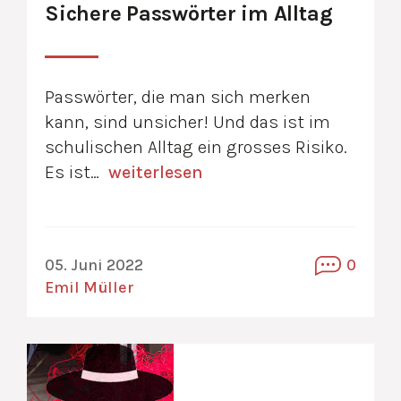
Sichere Passwörter im Alltag
Passwörter, die man sich merken
kann, sind unsicher! Und das ist im
schulischen Alltag ein grosses Risiko.
Es ist…
weiterlesen
05. Juni 2022
0
Emil Müller