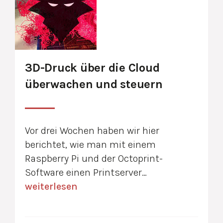
3D-Druck über die Cloud
überwachen und steuern
Vor drei Wochen haben wir hier
berichtet, wie man mit einem
Raspberry Pi und der Octoprint-
Software einen Printserver…
weiterlesen