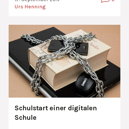
Urs Henning
Schulstart einer digitalen
Schule