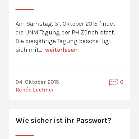
Am Samstag, 31. Oktober 2015 findet
die UNM Tagung der PH Zürich statt.
Die diesjährige Tagung beschäftigt
sich mit…
weiterlesen
04. Oktober 2015
0
Renée Lechner
Wie sicher ist ihr Passwort?