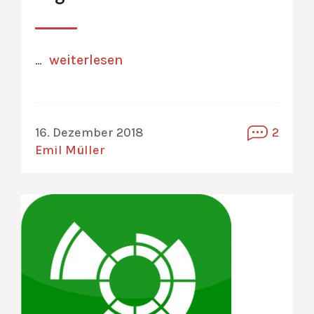
…
weiterlesen
16. Dezember 2018
2
Emil Müller