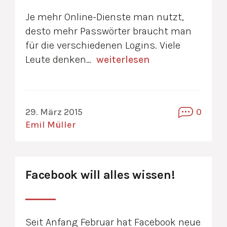
Je mehr Online-Dienste man nutzt,
desto mehr Passwörter braucht man
für die verschiedenen Logins. Viele
Leute denken…
weiterlesen
29. März 2015
0
Emil Müller
Facebook will alles wissen!
Seit Anfang Februar hat Facebook neue