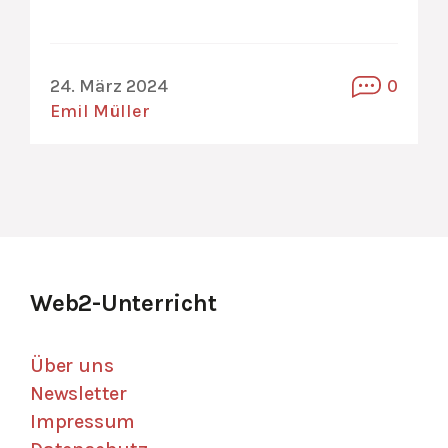
24. März 2024
0
Emil Müller
Web2-Unterricht
Über uns
Newsletter
Impressum