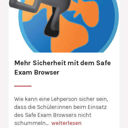
Mehr Sicherheit mit dem Safe
Exam Browser
Wie kann eine Lehperson sicher sein,
dass die Schüler:innen beim Einsatz
des Safe Exam Browsers nicht
schummeln…
weiterlesen