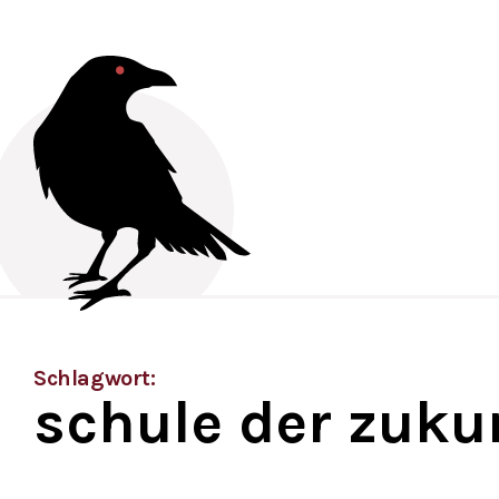
Schlagwort:
schule der zuku