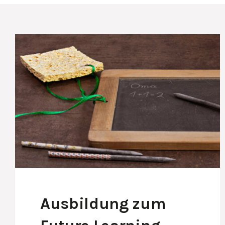
Ausbildung zum