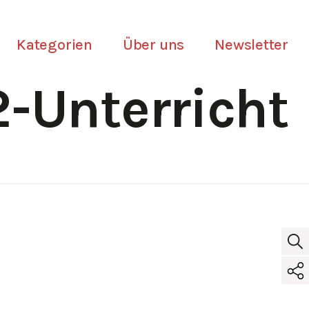
Kategorien
Über uns
Newsletter
-Unterricht