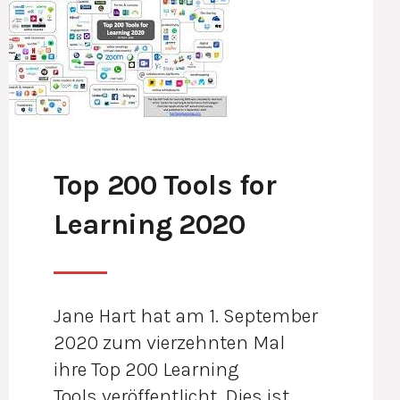
Top 200 Tools for
Learning 2020
Jane Hart hat am 1. September
2020 zum vierzehnten Mal
ihre Top 200 Learning
Tools veröffentlicht. Dies ist…