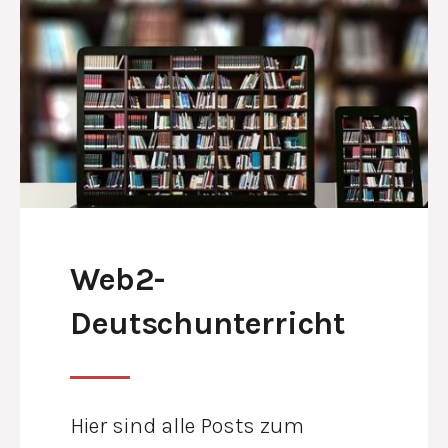
Web2-
Deutschunterricht
Hier sind alle Posts zum