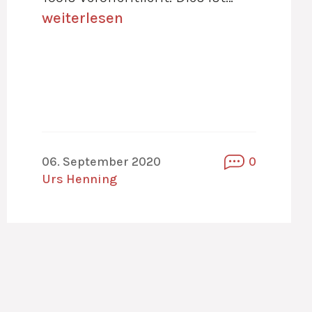
weiterlesen
06. September 2020
0
Urs Henning