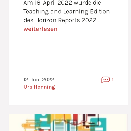
Am 18. April 2022 wurde die
Teaching and Learning Edition
des Horizon Reports 2022…
weiterlesen
12. Juni 2022
1
Urs Henning