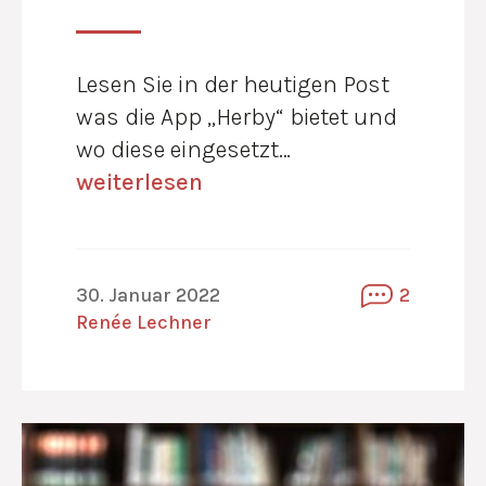
Lesen Sie in der heutigen Post
was die App „Herby“ bietet und
wo diese eingesetzt…
weiterlesen
30. Januar 2022
2
Renée Lechner