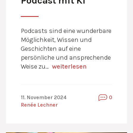
Podcast mit KI
Podcasts sind eine wunderbare
Möglichkeit, Wissen und
Geschichten auf eine
persönliche und ansprechende
Weise zu…
weiterlesen
11. November 2024
0
Renée Lechner