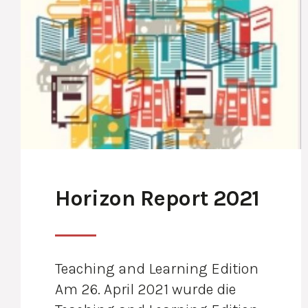
Horizon Report 2021
Teaching and Learning Edition
Am 26. April 2021 wurde die