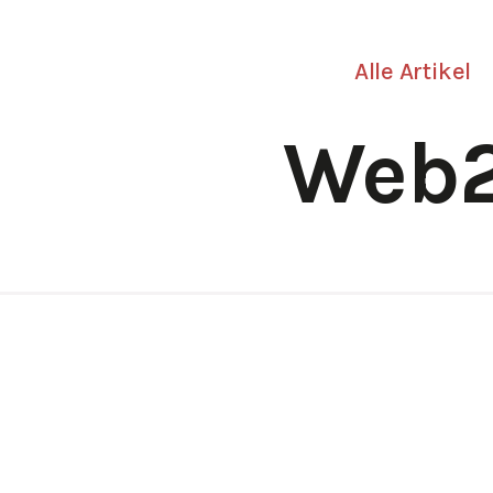
Alle Artikel
Web2