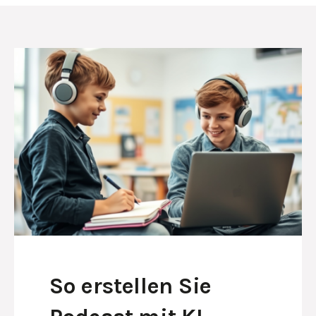
So erstellen Sie