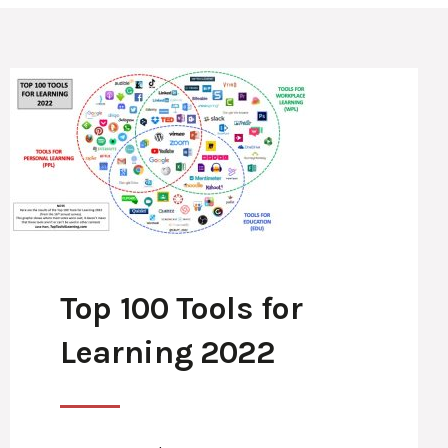
Top 100 Tools for
Learning 2022