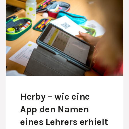
Herby – wie eine
App den Namen
eines Lehrers erhielt