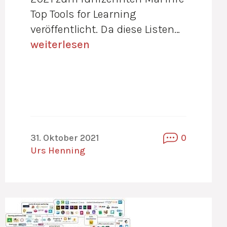
Top Tools for Learning
veröffentlicht. Da diese Listen…
weiterlesen
31. Oktober 2021
0
Urs Henning