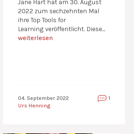
Jane Hart hat am 30. August
2022 zum sechzehnten Mal
ihre Top Tools for
Learning veröffentlicht. Diese…
weiterlesen
04. September 2022
1
Urs Henning