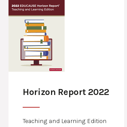
Horizon Report 2022
Teaching and Learning Edition