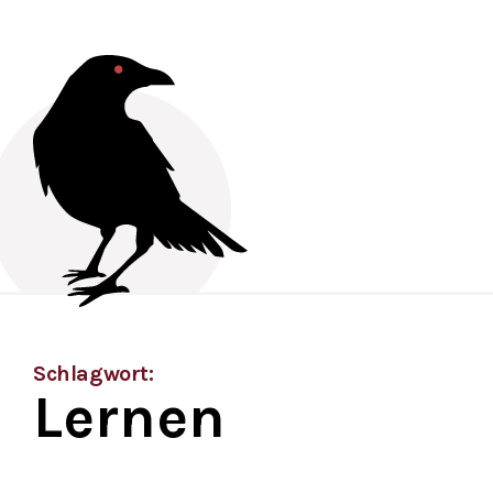
Schlagwort:
Lernen