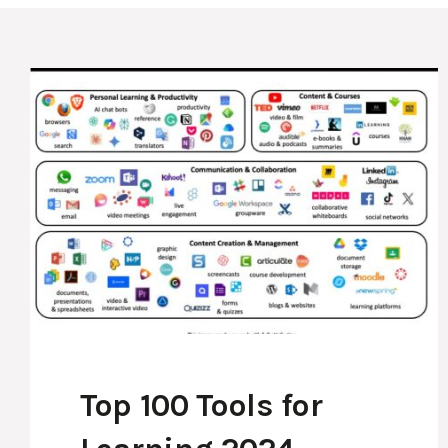
Top 100 Tools for