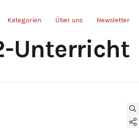
Kategorien
Über uns
Newsletter
-Unterricht