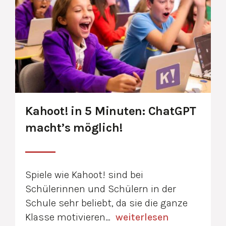
Kahoot! in 5 Minuten: ChatGPT
macht’s möglich!
Spiele wie Kahoot! sind bei
Schülerinnen und Schülern in der
Schule sehr beliebt, da sie die ganze
Klasse motivieren…
weiterlesen