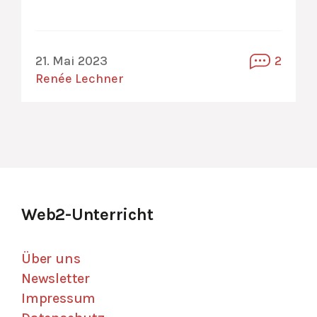
21. Mai 2023
2
Renée Lechner
Web2-Unterricht
Über uns
Newsletter
Impressum