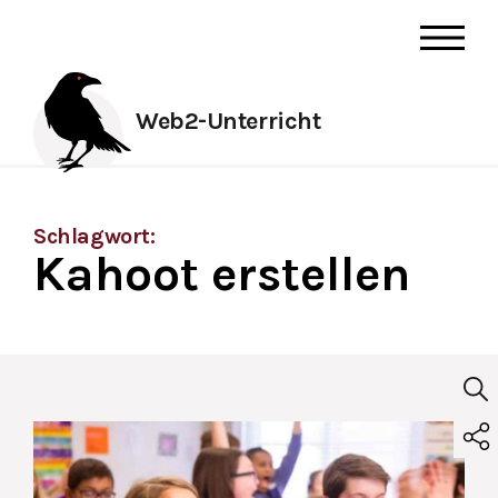
Web2-Unterricht
Schlagwort:
Kahoot erstellen