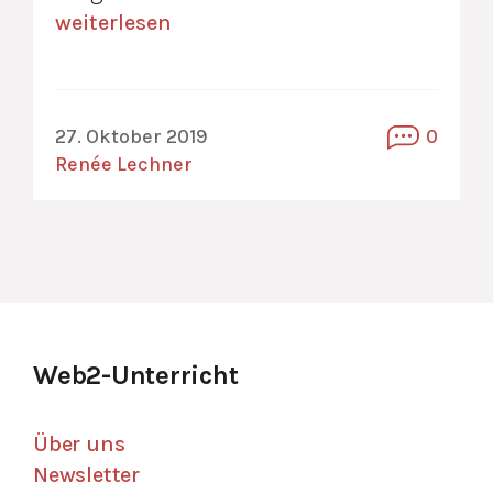
weiterlesen
27. Oktober 2019
0
Renée Lechner
Web2-Unterricht
Über uns
Newsletter