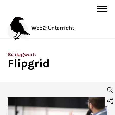
Web2-Unterricht
Schlagwort:
Flipgrid