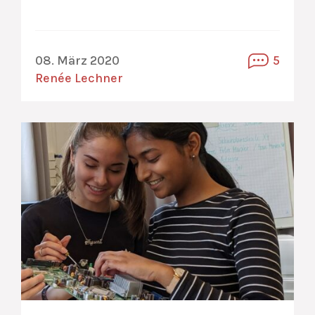
08. März 2020
5
Renée Lechner