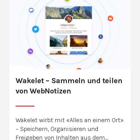
Wakelet – Sammeln und teilen
von WebNotizen
Wakelet wirbt mit «‎Alles an einem Ort‎»
– ‎Speichern, Organisieren und
Freigeben von Inhalten aus dem…