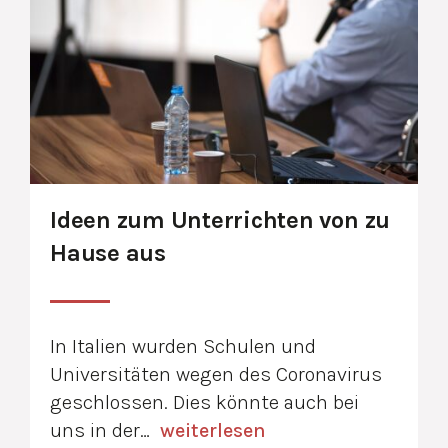
Ideen zum Unterrichten von zu
Hause aus
In Italien wurden Schulen und
Universitäten wegen des Coronavirus
geschlossen. Dies könnte auch bei
uns in der…
weiterlesen