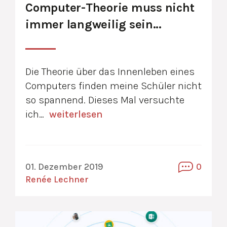
Computer-Theorie muss nicht
immer langweilig sein…
Die Theorie über das Innenleben eines
Computers finden meine Schüler nicht
so spannend. Dieses Mal versuchte
ich…
weiterlesen
01. Dezember 2019
0
Renée Lechner