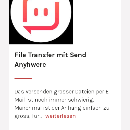
File Transfer mit Send
Anyhwere
Das Versenden grosser Dateien per E-
Mail ist noch immer schwierig.
Manchmal ist der Anhang einfach zu
gross, für…
weiterlesen