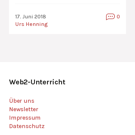
17. Juni 2018
0
Urs Henning
Web2-Unterricht
Über uns
Newsletter
Impressum
Datenschutz