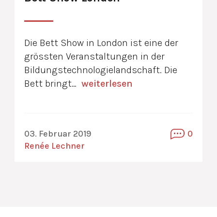
Die Bett Show in London ist eine der
grössten Veranstaltungen in der
Bildungstechnologielandschaft. Die
Bett bringt…
weiterlesen
03. Februar 2019
0
Renée Lechner