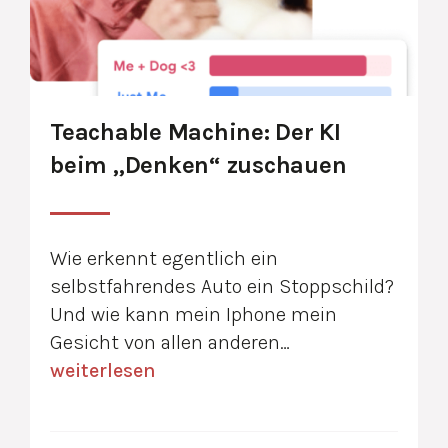
Teachable Machine: Der KI
beim „Denken“ zuschauen
Wie erkennt egentlich ein
selbstfahrendes Auto ein Stoppschild?
Und wie kann mein Iphone mein
Gesicht von allen anderen…
weiterlesen