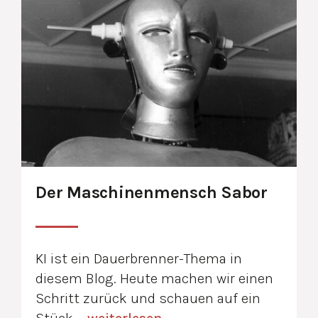
Der Maschinenmensch Sabor
KI ist ein Dauerbrenner-Thema in
diesem Blog. Heute machen wir einen
Schritt zurück und schauen auf ein