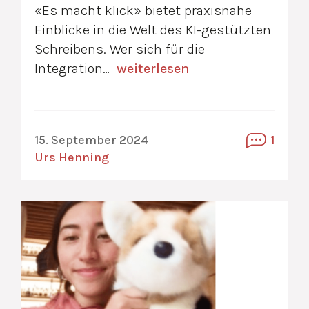
«Es macht klick» bietet praxisnahe
Einblicke in die Welt des KI-gestützten
Schreibens. Wer sich für die
Integration…
weiterlesen
15. September 2024
1
Urs Henning