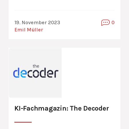
19. November 2023
0
Emil Müller
KI-Fachmagazin: The Decoder