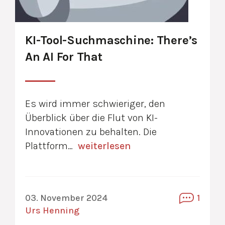
KI-Tool-Suchmaschine: There’s
An AI For That
Es wird immer schwieriger, den
Überblick über die Flut von KI-
Innovationen zu behalten. Die
Plattform…
weiterlesen
03. November 2024
1
Urs Henning