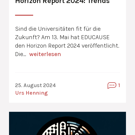
Horizon Report 2024: Trends
Sind die Universitäten fit für die
Zukunft? Am 13. Mai hat EDUCAUSE
den Horizon Report 2024 veröffentlicht.
Die…
weiterlesen
25. August 2024
1
Urs Henning