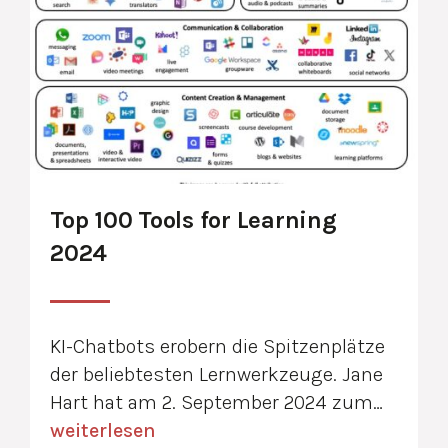
Top 100 Tools for Learning
2024
KI-Chatbots erobern die Spitzenplätze
der beliebtesten Lernwerkzeuge. Jane
Hart hat am 2. September 2024 zum…
weiterlesen