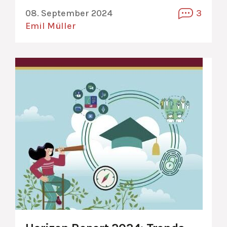
08. September 2024
3
Emil Müller