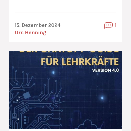
15. Dezember 2024
1
Urs Henning