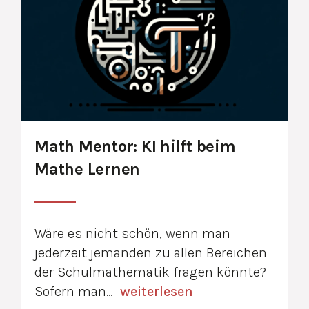
Math Mentor: KI hilft beim
Mathe Lernen
Wäre es nicht schön, wenn man
jederzeit jemanden zu allen Bereichen
der Schulmathematik fragen könnte?
Sofern man…
weiterlesen