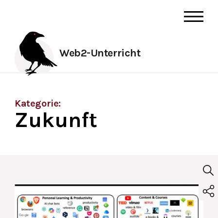
Web2-Unterricht
Kategorie:
Zukunft