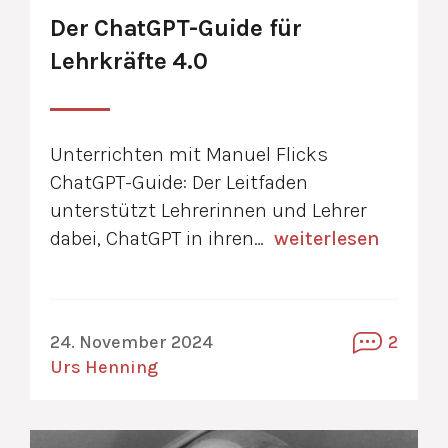
Der ChatGPT-Guide für
Lehrkräfte 4.0
Unterrichten mit Manuel Flicks
ChatGPT-Guide: Der Leitfaden
unterstützt Lehrerinnen und Lehrer
dabei, ChatGPT in ihren…
weiterlesen
24. November 2024
2
Urs Henning